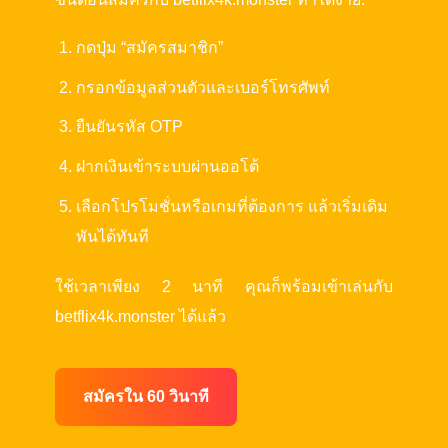
กดปุ่ม “สมัครสมาชิก”
กรอกข้อมูลส่วนตัวและเบอร์โทรศัพท์
ยืนยันรหัส OTP
ฝากเงินเข้าระบบผ่านออโต้
เลือกโปรโมชั่นหรือเกมที่ต้องการ แล้วเริ่มเดิม
พันได้ทันที
ใช้เวลาเพียง 2 นาที คุณก็พร้อมเข้าเล่นกับ
betflix4k.monster ได้แล้ว
สมัครใน 60 วินาที