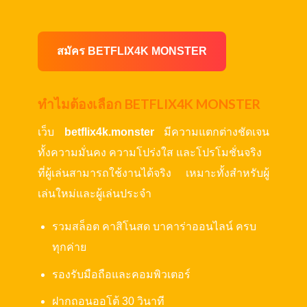
สมัคร BETFLIX4K MONSTER
ทำไมต้องเลือก BETFLIX4K MONSTER
เว็บ
betflix4k.monster
มีความแตกต่างชัดเจน
ทั้งความมั่นคง ความโปร่งใส และโปรโมชั่นจริง
ที่ผู้เล่นสามารถใช้งานได้จริง เหมาะทั้งสำหรับผู้
เล่นใหม่และผู้เล่นประจำ
รวมสล็อต คาสิโนสด บาคาร่าออนไลน์ ครบ
ทุกค่าย
รองรับมือถือและคอมพิวเตอร์
ฝากถอนออโต้ 30 วินาที