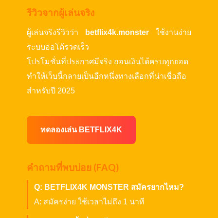
รีวิวจากผู้เล่นจริง
ผู้เล่นจริงรีวิวว่า
betflix4k.monster
ใช้งานง่าย
ระบบออโต้รวดเร็ว
โปรโมชั่นที่ประกาศมีจริง ถอนเงินได้ครบทุกยอด
ทำให้เว็บนี้กลายเป็นอีกหนึ่งทางเลือกที่น่าเชื่อถือ
สำหรับปี 2025
ทดลองเล่น BETFLIX4K
คำถามที่พบบ่อย (FAQ)
Q: BETFLIX4K MONSTER สมัครยากไหม?
A: สมัครง่าย ใช้เวลาไม่ถึง 1 นาที